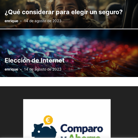
¿Qué considerar para elegir un seguro?
enrique
-
14 de agosto de 2023
Elección de Internet
enrique
-
14 de agosto de 2023