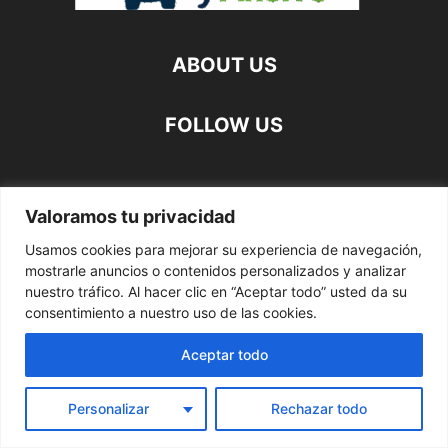
ABOUT US
FOLLOW US
Valoramos tu privacidad
©
Usamos cookies para mejorar su experiencia de navegación,
mostrarle anuncios o contenidos personalizados y analizar
nuestro tráfico. Al hacer clic en “Aceptar todo” usted da su
consentimiento a nuestro uso de las cookies.
Aceptar todo
Personalizar
Rechazar todo