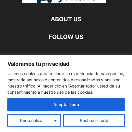
ABOUT US
FOLLOW US
Valoramos tu privacidad
©
Usamos cookies para mejorar su experiencia de navegación,
mostrarle anuncios o contenidos personalizados y analizar
nuestro tráfico. Al hacer clic en “Aceptar todo” usted da su
consentimiento a nuestro uso de las cookies.
Aceptar todo
Personalizar
Rechazar todo